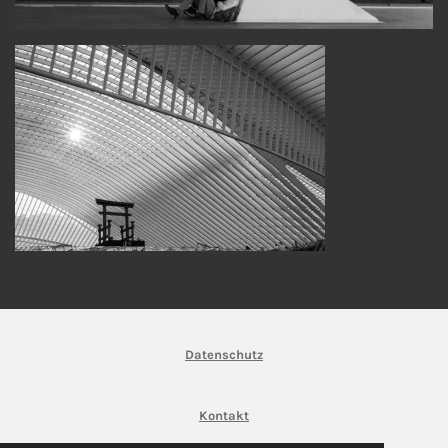
Datenschutz
Kontakt