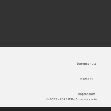
Datenschutz
Kontakt
Impressum
© 2025 - 2026 BSH-Ansichtssache