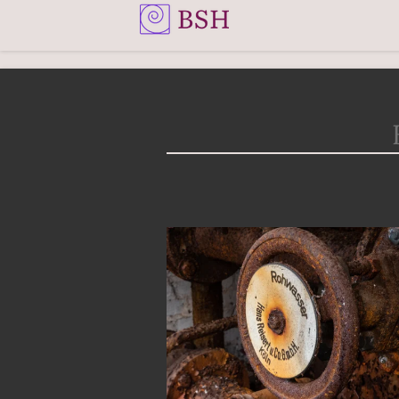
Zum
Hauptinhalt
springen